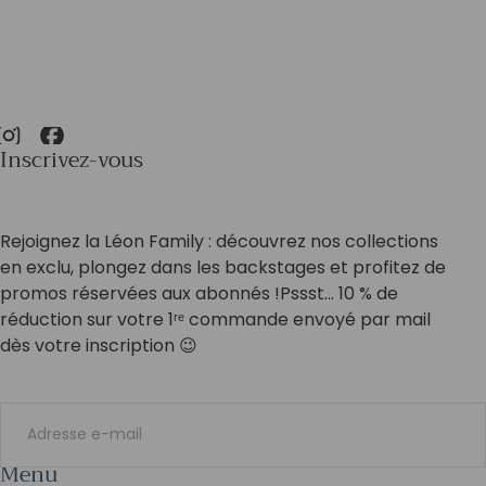
Inscrivez-vous
Rejoignez la Léon Family : découvrez nos collections
en exclu, plongez dans les backstages et profitez de
promos réservées aux abonnés !Pssst… 10 % de
réduction sur votre 1ʳᵉ commande envoyé par mail
dès votre inscription 😉
E-
MAIL
Menu