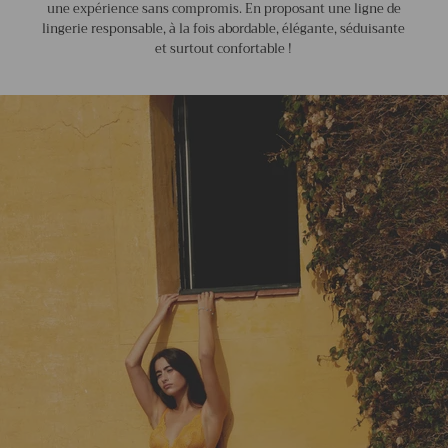
une expérience sans compromis. En proposant une ligne de
lingerie responsable, à la fois abordable, élégante, séduisante
et surtout confortable !