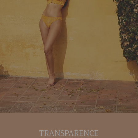
TRANSPARENCE