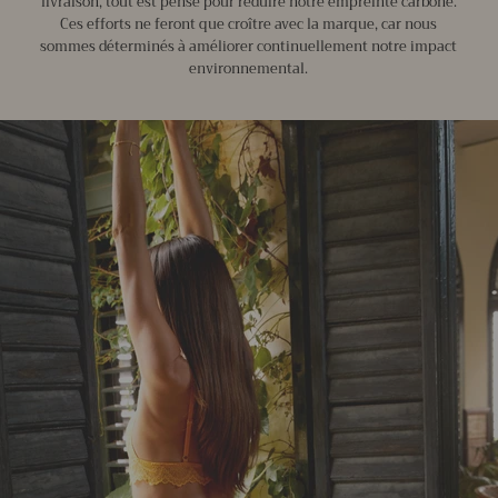
livraison, tout est pensé pour réduire notre empreinte carbone.
Ces efforts ne feront que croître avec la marque, car nous
sommes déterminés à améliorer continuellement notre impact
environnemental.